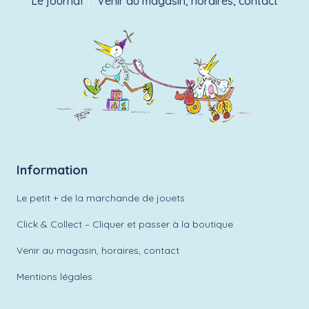
Le journal
Venir au magasin, horaires, contact
Information
Le petit + de la marchande de jouets
Click & Collect – Cliquer et passer à la boutique
Venir au magasin, horaires, contact
Mentions légales