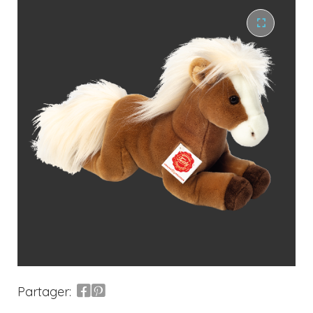
Partager: