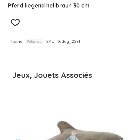
Pferd liegend hellbraun 30 cm
Thème:
SKU:
teddy_2591
Peluches
Jeux, Jouets Associés