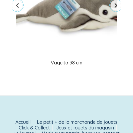
Vaquita 38 cm
Accueil
Le petit + de la marchande de jouets
Click & Collect
Jeux et jouets du magasin