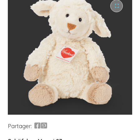
Partager: