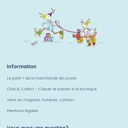
Information
Le petit + de la marchande de jouets
Click & Collect – Cliquer et passer à la boutique
Venir au magasin, horaires, contact
Mentions légales
Vous avez une question?