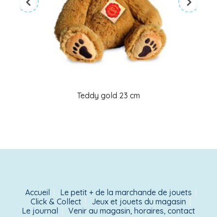
Teddy gold 23 cm
Accueil
Le petit + de la marchande de jouets
Click & Collect
Jeux et jouets du magasin
Le journal
Venir au magasin, horaires, contact