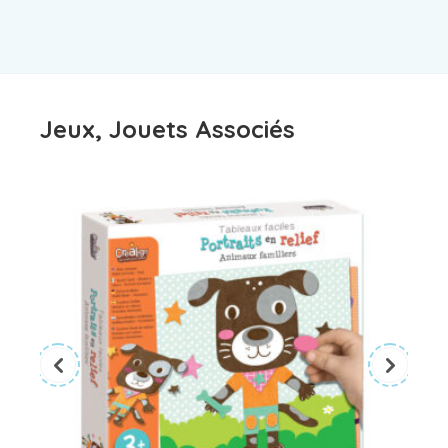
Jeux, Jouets Associés