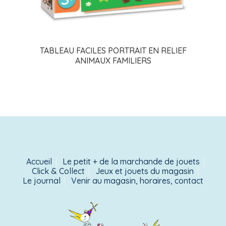
TABLEAU FACILES PORTRAIT EN RELIEF
ANIMAUX FAMILIERS
Accueil
Le petit + de la marchande de jouets
Click & Collect
Jeux et jouets du magasin
Le journal
Venir au magasin, horaires, contact