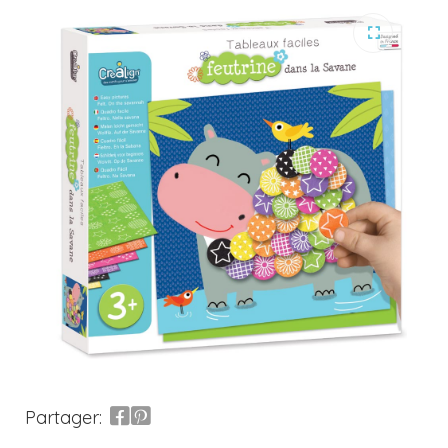
Partager: