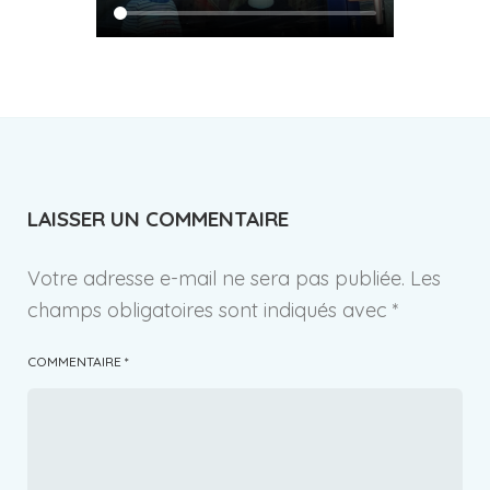
LAISSER UN COMMENTAIRE
Votre adresse e-mail ne sera pas publiée.
Les
champs obligatoires sont indiqués avec
*
COMMENTAIRE
*