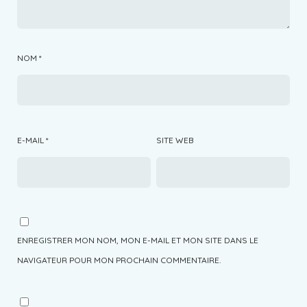
NOM
*
E-MAIL
*
SITE WEB
ENREGISTRER MON NOM, MON E-MAIL ET MON SITE DANS LE
NAVIGATEUR POUR MON PROCHAIN COMMENTAIRE.