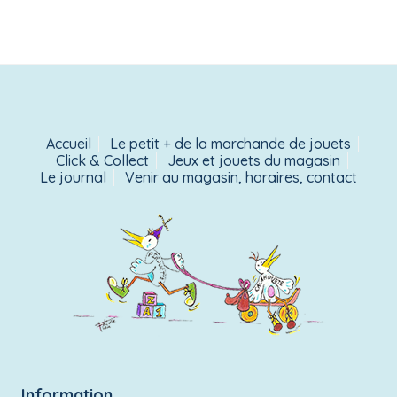
Accueil
Le petit + de la marchande de jouets
Click & Collect
Jeux et jouets du magasin
Le journal
Venir au magasin, horaires, contact
Information