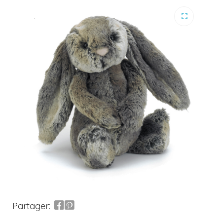
Partager: