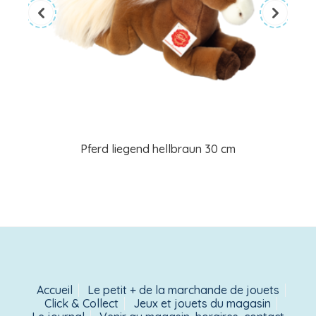
Pferd liegend hellbraun 30 cm
Accueil
Le petit + de la marchande de jouets
Click & Collect
Jeux et jouets du magasin