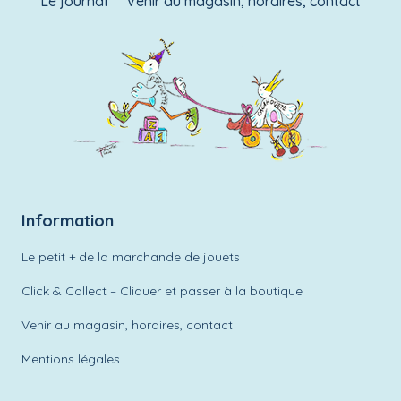
Le journal
Venir au magasin, horaires, contact
Information
Le petit + de la marchande de jouets
Click & Collect – Cliquer et passer à la boutique
Venir au magasin, horaires, contact
Mentions légales