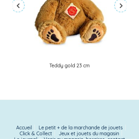
Teddy gold 23 cm
Accueil
Le petit + de la marchande de jouets
Click & Collect
Jeux et jouets du magasin