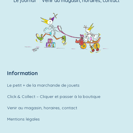
Le journal
Venir au magasin, horaires, contact
Information
Le petit + de la marchande de jouets
Click & Collect – Cliquer et passer à la boutique
Venir au magasin, horaires, contact
Mentions légales