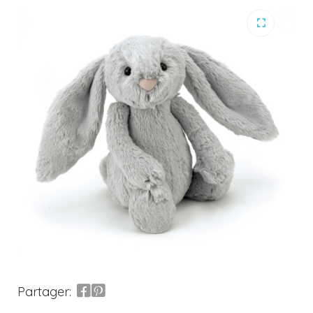
Partager: