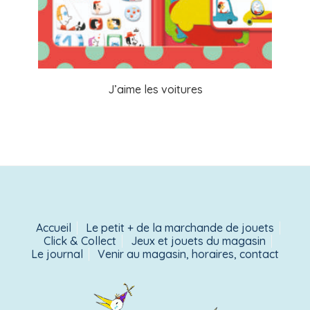
J’aime les voitures
Accueil
Le petit + de la marchande de jouets
Click & Collect
Jeux et jouets du magasin
Le journal
Venir au magasin, horaires, contact