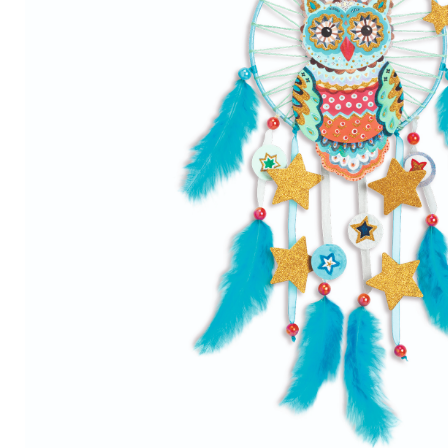
– Décoration