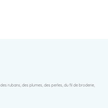
des rubans, des plumes, des perles, du fil de broderie,