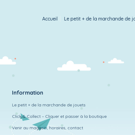
Accueil
Le petit + de la marchande de j
Information
Le petit + de la marchande de jouets
Click & Collect – Cliquer et passer à la boutique
Venir au magasin, horaires, contact