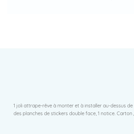
1 joli attrape-rêve à monter et à installer au-dessus de
des planches de stickers double face, 1 notice. Carton 