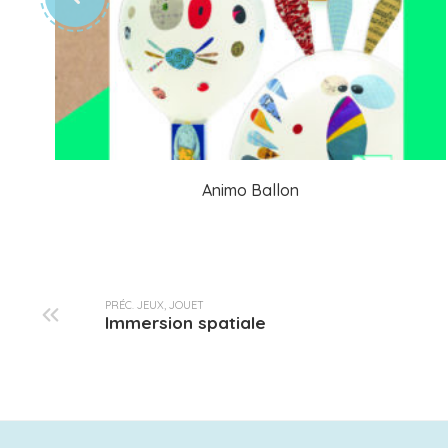
Animo Ballon
PRÉC. JEUX, JOUET
Immersion spatiale