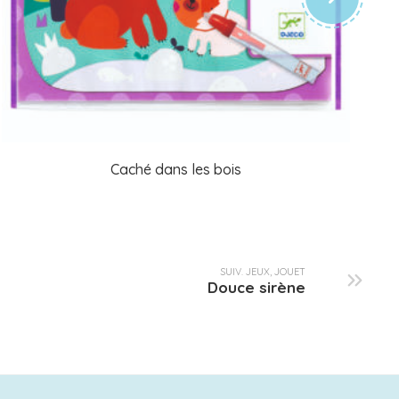
Caché dans les bois
SUIV. JEUX, JOUET
Douce sirène