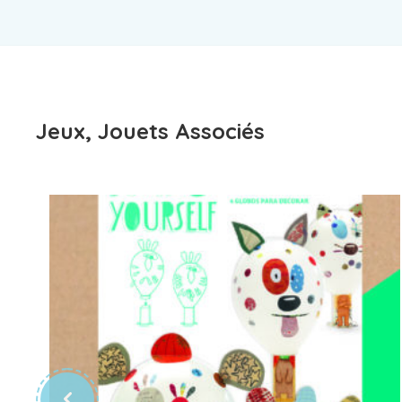
Jeux, Jouets Associés