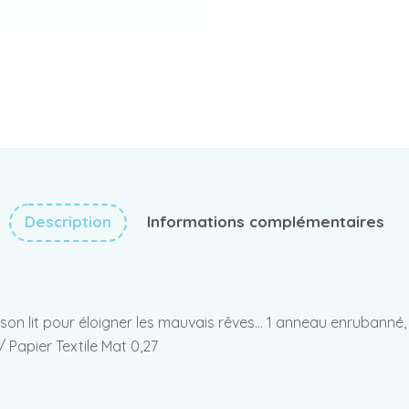
Description
Informations complémentaires
 son lit pour éloigner les mauvais rêves… 1 anneau enrubanné, 
/ Papier Textile Mat 0,27