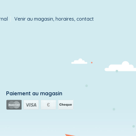
rnal
Venir au magasin, horaires, contact
Paiement au magasin