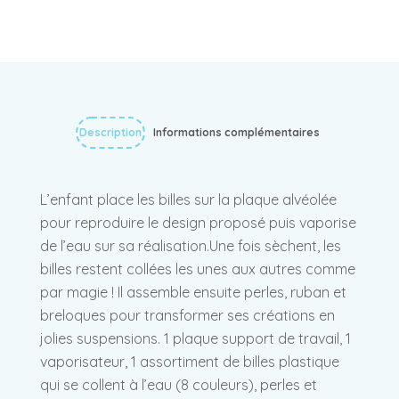
Description
Informations complémentaires
L’enfant place les billes sur la plaque alvéolée
pour reproduire le design proposé puis vaporise
de l’eau sur sa réalisation.Une fois sèchent, les
billes restent collées les unes aux autres comme
par magie ! Il assemble ensuite perles, ruban et
breloques pour transformer ses créations en
jolies suspensions. 1 plaque support de travail, 1
vaporisateur, 1 assortiment de billes plastique
qui se collent à l’eau (8 couleurs), perles et