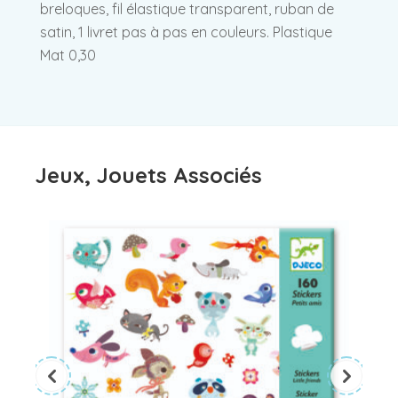
breloques, fil élastique transparent, ruban de
satin, 1 livret pas à pas en couleurs. Plastique
Mat 0,30
Jeux, Jouets Associés