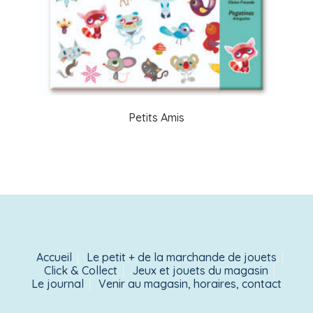
Petits Amis
Accueil
Le petit + de la marchande de jouets
Click & Collect
Jeux et jouets du magasin
Le journal
Venir au magasin, horaires, contact