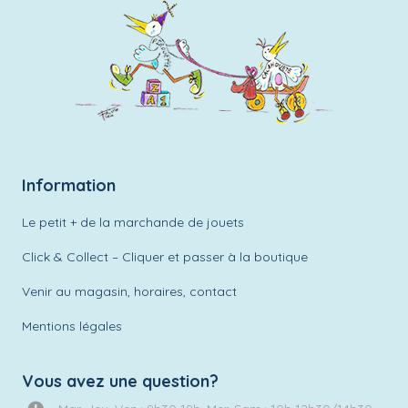
Information
Le petit + de la marchande de jouets
Click & Collect – Cliquer et passer à la boutique
Venir au magasin, horaires, contact
Mentions légales
Vous avez une question?