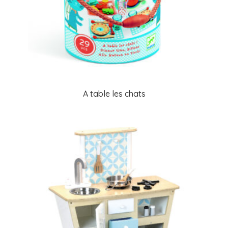
A table les chats