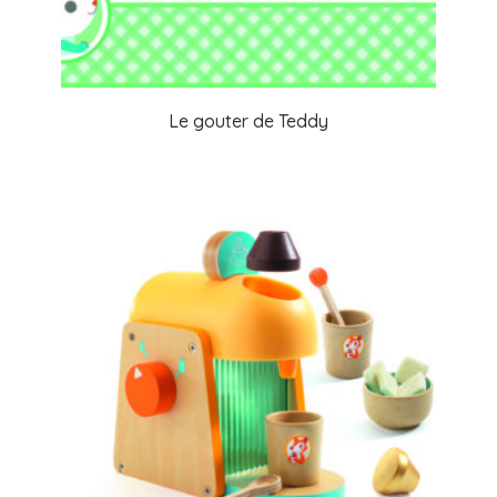
Le gouter de Teddy