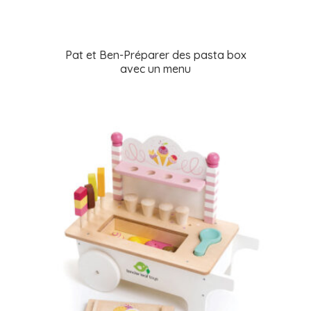
Pat et Ben-Préparer des pasta box
avec un menu