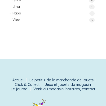
djeco
4
dma
4
Haba
1
Vilac
3
Accueil
Le petit + de la marchande de jouets
Click & Collect
Jeux et jouets du magasin
Le journal
Venir au magasin, horaires, contact