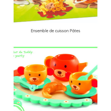
Ensemble de cuisson Pâtes