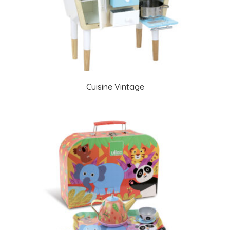
Cuisine Vintage