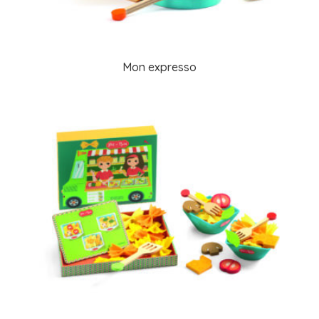
Mon expresso