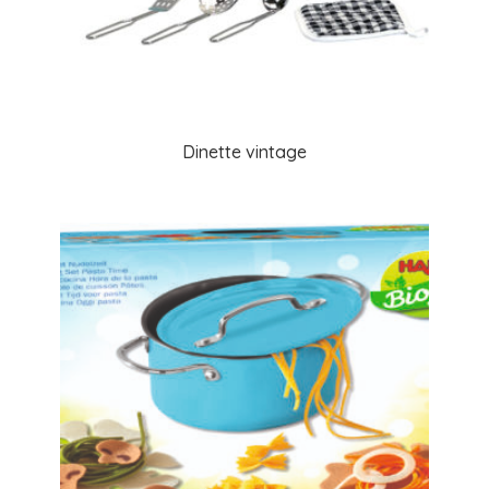
Dinette vintage