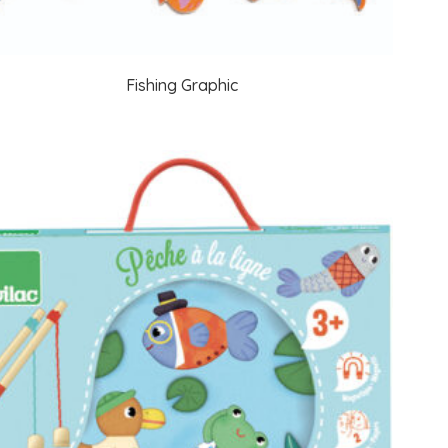
Fishing Graphic