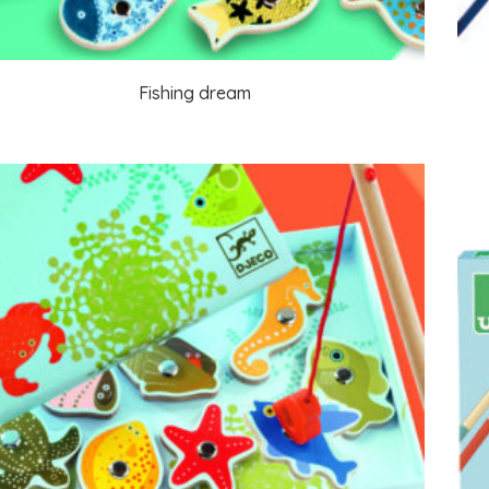
Fishing dream