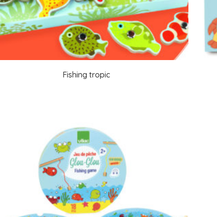
Fishing tropic