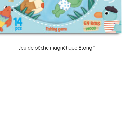
Jeu de pêche magnétique Etang *