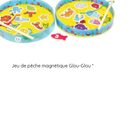
Jeu de pêche magnétique Glou-Glou *