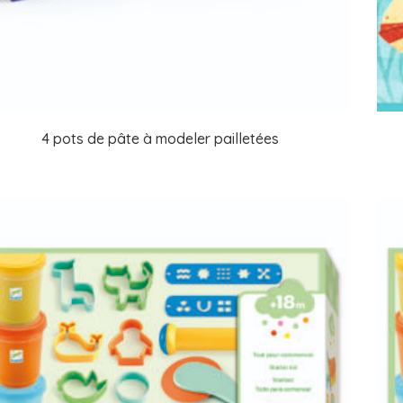
4 pots de pâte à modeler pailletées