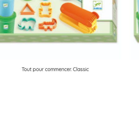
Tout pour commencer. Classic