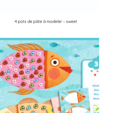
4 pots de pâte à modeler – sweet