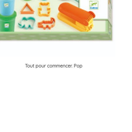
Tout pour commencer. Pop