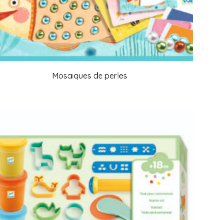
Mosaiques de perles