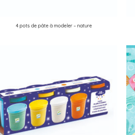
4 pots de pâte à modeler – nature